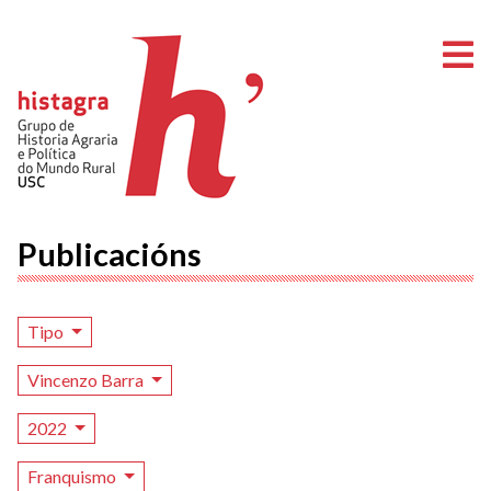
A
Publicacións
Tipo
Vincenzo Barra
2022
Franquismo