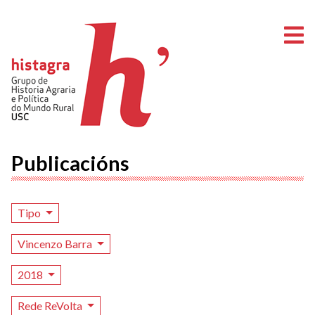
A
Publicacións
Tipo
Vincenzo Barra
2018
Rede ReVolta