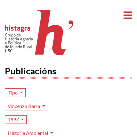
A
Publicacións
Tipo
Vincenzo Barra
1997
Historia Ambiental