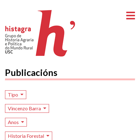
A
Publicacións
Tipo
Vincenzo Barra
Anos
Historia Forestal