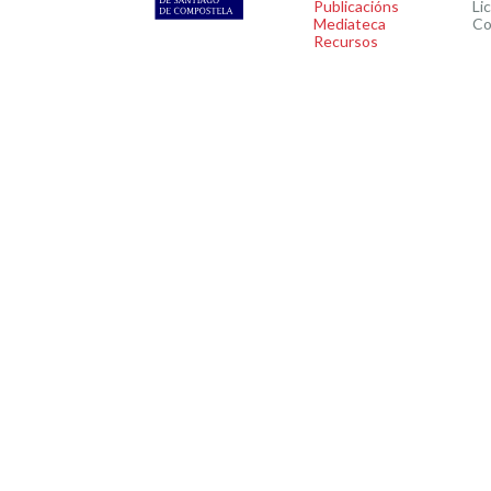
Publicacións
Li
Mediateca
Co
Recursos