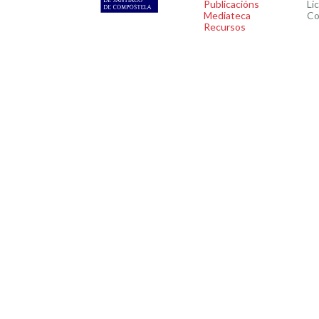
Publicacións
Li
Mediateca
Co
Recursos