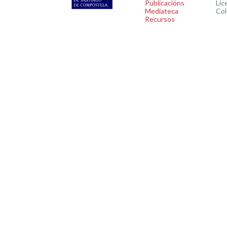
Publicacións
Lic
Mediateca
Col
Recursos