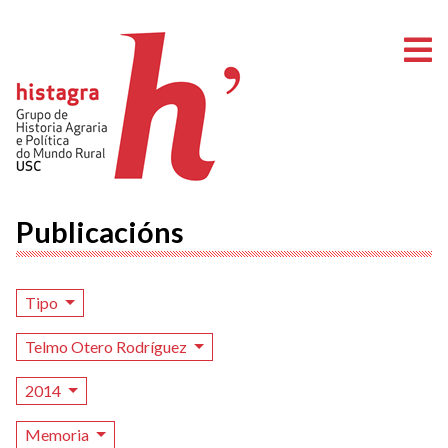
A
Publicacións
Tipo
Telmo Otero Rodríguez
2014
Memoria