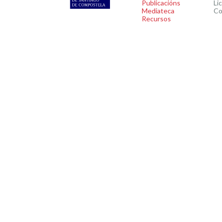
Publicacións
Li
Mediateca
Co
Recursos