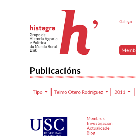
Galego
Memb
Publicacións
Tipo
Telmo Otero Rodríguez
2011
Membros
Investigación
Actualidade
Blog