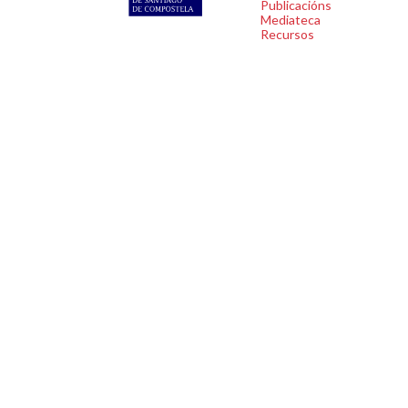
Publicacións
Mediateca
Recursos