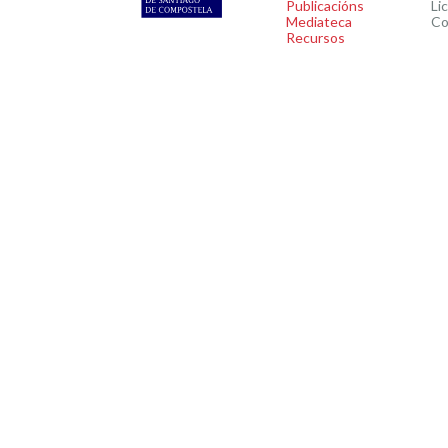
Publicacións
Li
Mediateca
Co
Recursos