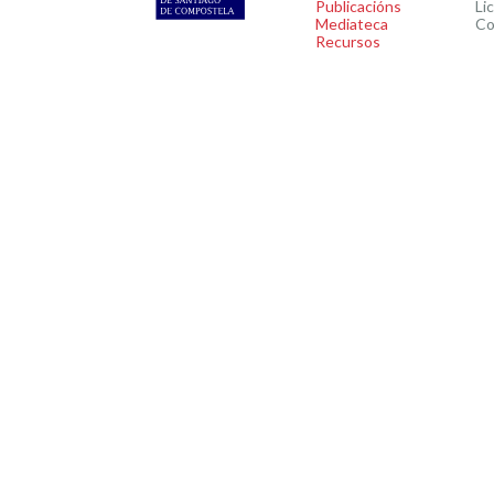
Publicacións
Li
Mediateca
Co
Recursos