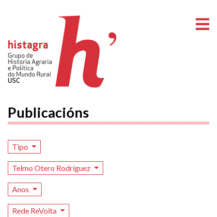
A
Publicacións
Tipo
Telmo Otero Rodríguez
Anos
Rede ReVolta