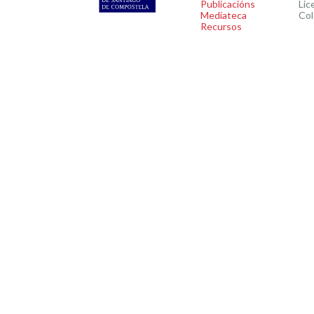
Publicacións
Lic
Mediateca
Col
Recursos