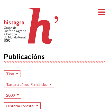
A
Publicacións
Tipo
Tamara López Fernández
2009
Historia Forestal