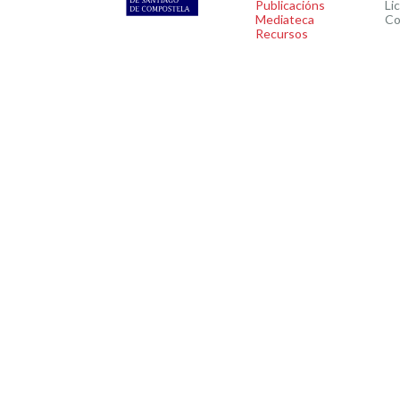
Publicacións
Li
Mediateca
Co
Recursos