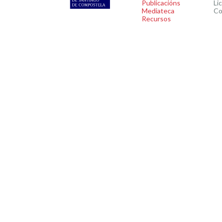
Publicacións
Li
Mediateca
Co
Recursos