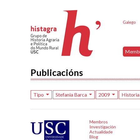
Galego
Memb
Publicacións
Tipo
Stefania Barca
2009
Historia
Membros
Investigación
Actualidade
Blog