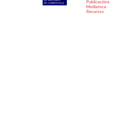
Publicacións
Mediateca
Recursos