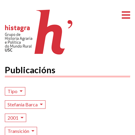
A
Publicacións
Tipo
Stefania Barca
2001
Transición