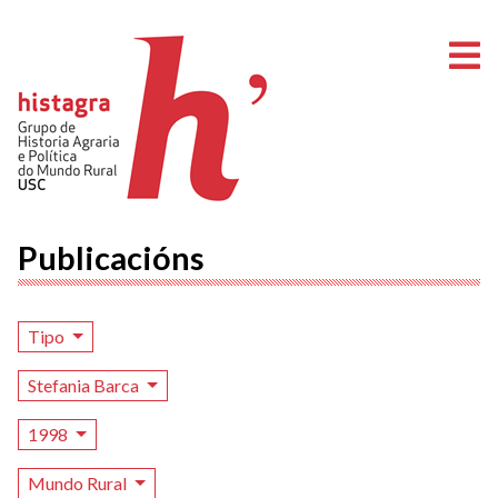
A
Publicacións
Tipo
Stefania Barca
1998
Mundo Rural