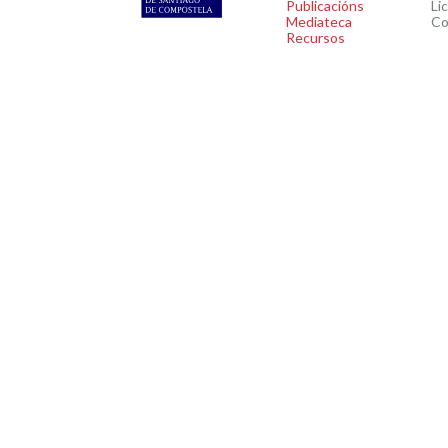
Publicacións
Li
Mediateca
Co
Recursos