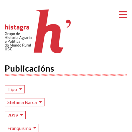
A
Publicacións
Tipo
Stefania Barca
2019
Franquismo