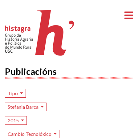
A
Publicacións
Tipo
Stefania Barca
2015
Cambio Tecnolóxico