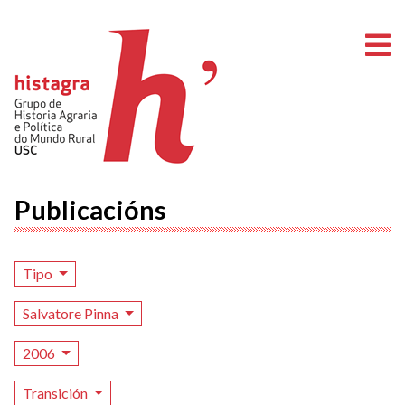
A
Publicacións
Tipo
Salvatore Pinna
2006
Transición