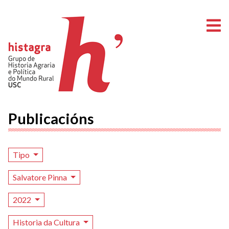
A
Publicacións
Tipo
Salvatore Pinna
2022
Historia da Cultura