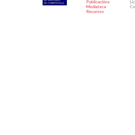
Publicacións
Li
Mediateca
Co
Recursos