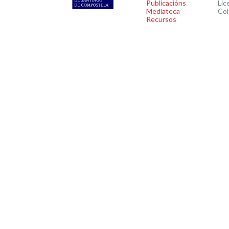
Publicacións
Lic
Mediateca
Col
Recursos