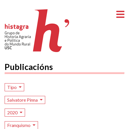
A
Publicacións
Tipo
Salvatore Pinna
2020
Franquismo