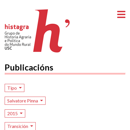
A
Publicacións
Tipo
Salvatore Pinna
2015
Transición