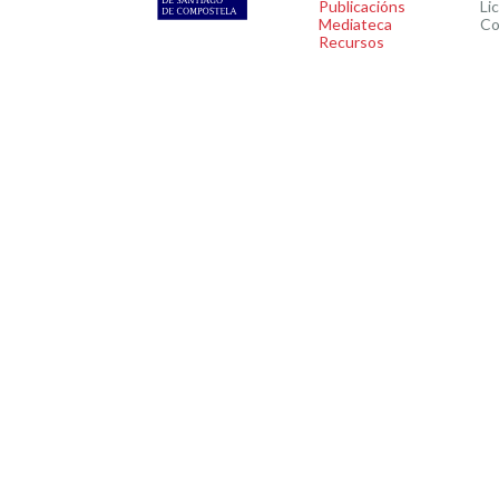
Publicacións
Li
Mediateca
Co
Recursos