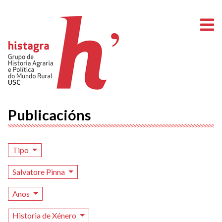
A
Publicacións
Tipo
Salvatore Pinna
Anos
Historia de Xénero