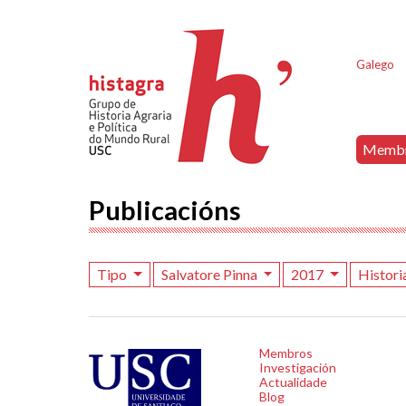
Galego
Memb
Publicacións
Tipo
Salvatore Pinna
2017
Histori
Membros
Investigación
Actualidade
Blog