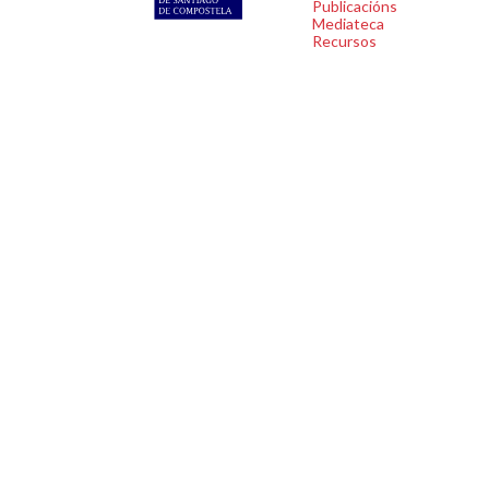
Publicacións
Mediateca
Recursos