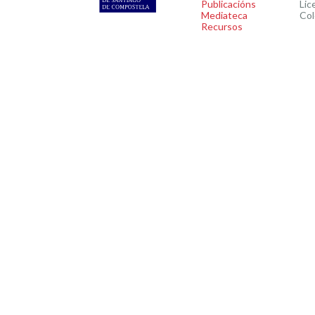
Publicacións
Lic
Mediateca
Col
Recursos