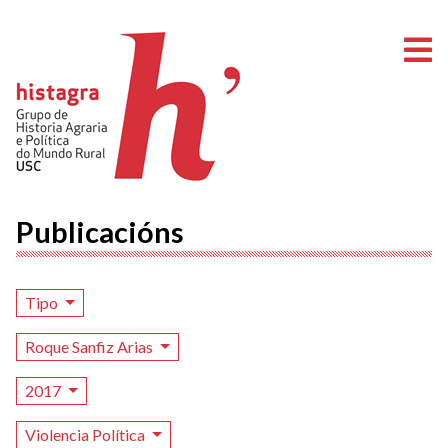
A
Publicacións
Tipo
Roque Sanfiz Arias
2017
Violencia Política