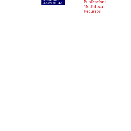
Publicacións
Mediateca
Recursos