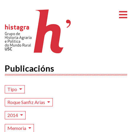
A
Publicacións
Tipo
Roque Sanfiz Arias
2014
Memoria