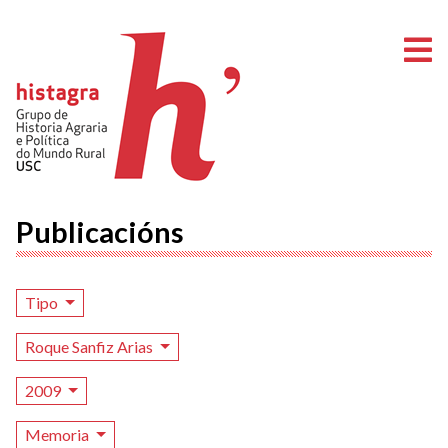
A
Publicacións
Tipo
Roque Sanfiz Arias
2009
Memoria