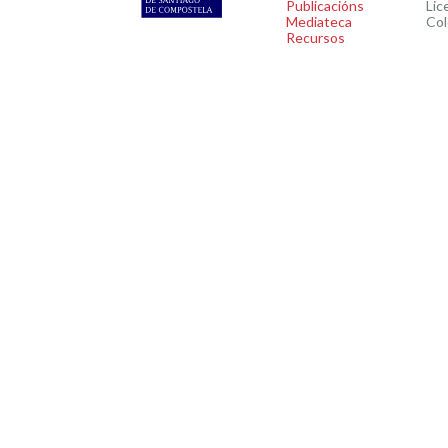
Publicacións
Lic
Mediateca
Col
Recursos