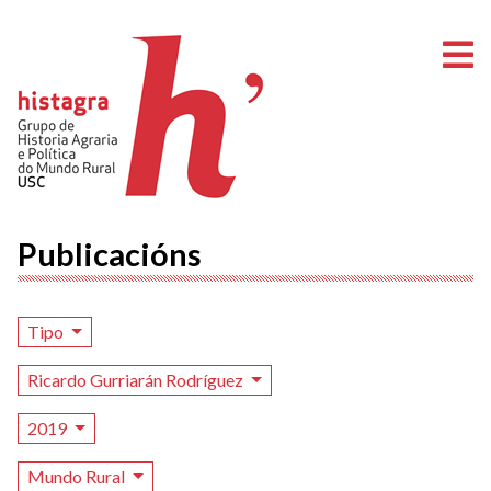
A
Publicacións
Tipo
Ricardo Gurriarán Rodríguez
2019
Mundo Rural