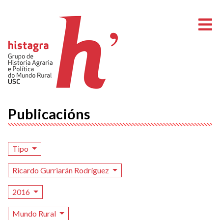
A
Publicacións
Tipo
Ricardo Gurriarán Rodríguez
2016
Mundo Rural