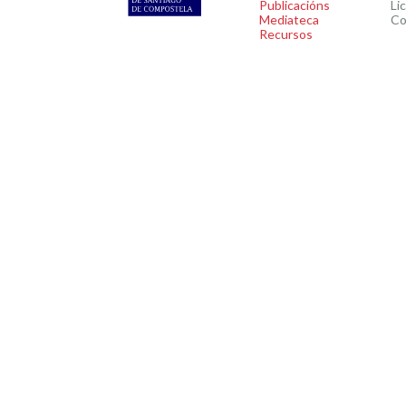
Publicacións
Li
Mediateca
Co
Recursos