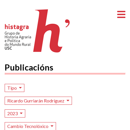
A
Publicacións
Tipo
Ricardo Gurriarán Rodríguez
2023
Cambio Tecnolóxico