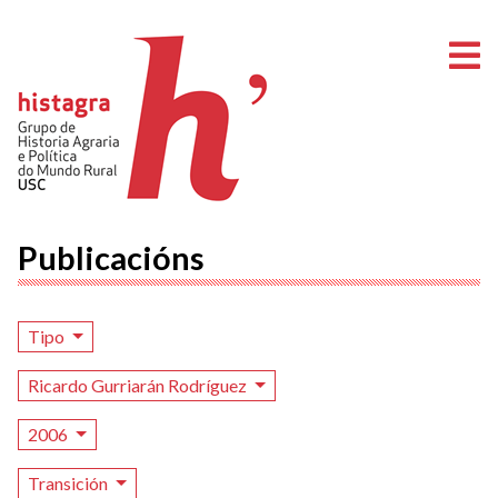
A
Publicacións
Tipo
Ricardo Gurriarán Rodríguez
2006
Transición