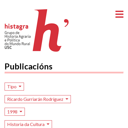
A
Publicacións
Tipo
Ricardo Gurriarán Rodríguez
1998
Historia da Cultura