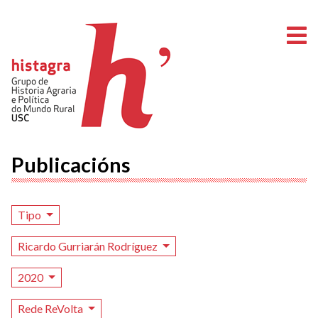
A
Publicacións
Tipo
Ricardo Gurriarán Rodríguez
2020
Rede ReVolta