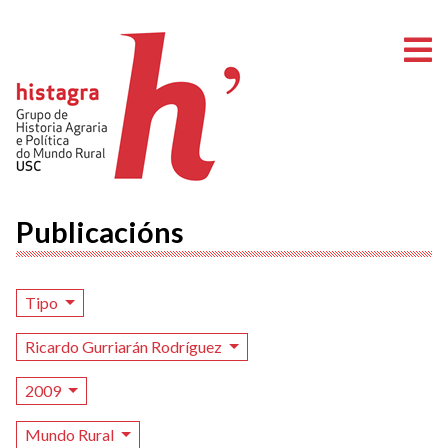
A
Publicacións
Tipo
Ricardo Gurriarán Rodríguez
2009
Mundo Rural