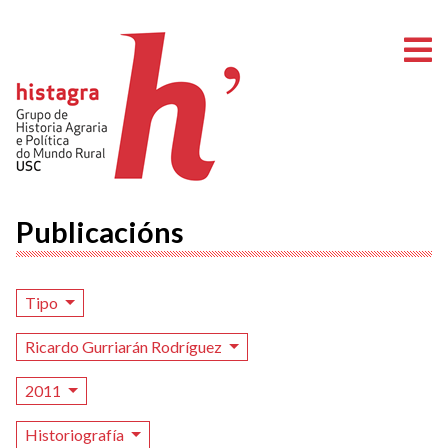
A
Publicacións
Tipo
Ricardo Gurriarán Rodríguez
2011
Historiografía