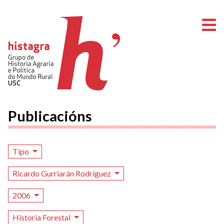
A
Publicacións
Tipo
Ricardo Gurriarán Rodríguez
2006
Historia Forestal