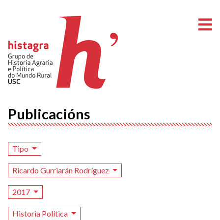
A
Publicacións
Tipo
Ricardo Gurriarán Rodríguez
2017
Historia Política