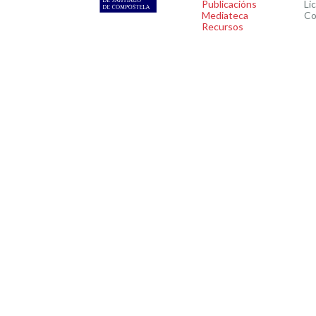
Publicacións
Li
Mediateca
Co
Recursos